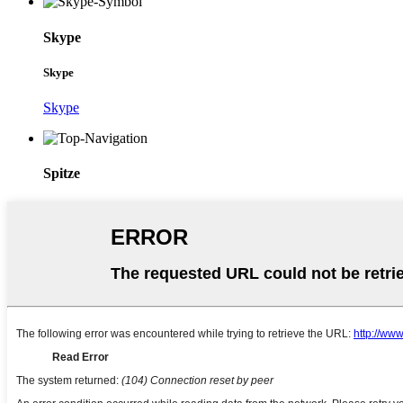
Skype
Skype
Skype
Spitze