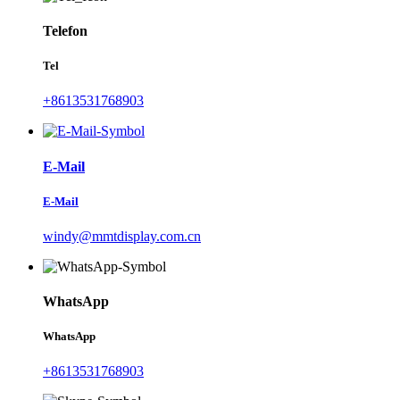
Telefon
Tel
+8613531768903
E-Mail
E-Mail
windy@mmtdisplay.com.cn
WhatsApp
WhatsApp
+8613531768903