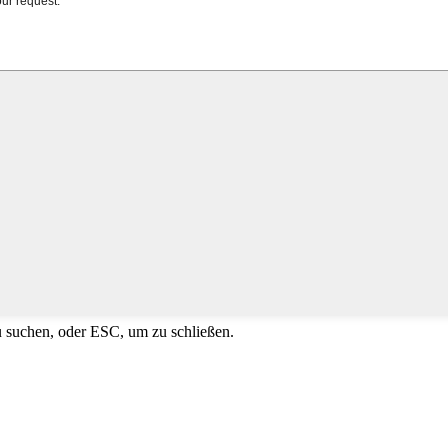
u suchen, oder ESC, um zu schließen.