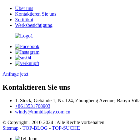
Über uns
Kontaktieren Sie uns
Zertifikat
Werksbesichtigung
Anfrage jetzt
Kontaktieren Sie uns
1. Stock, Gebäude 1, Nr. 124, Zhongheng Avenue, Baoyu Vill
+8613531768903
windy@mmtdisplay.com.cn
© Copyright - 2010-2024 : Alle Rechte vorbehalten.
Sitemap
-
TOP-BLOG
-
TOP-SUCHE