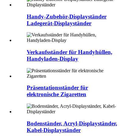
Handy-Zubehör-Displayständer
Ladegerät-Displayständer
Verkaufsständer für Handyhüllen,
Handyladen-Display
Präsentationsständer für
elektronische Zigaretten
Bodenständer, Acryl-Displayständer,
Kabel-Displayständer