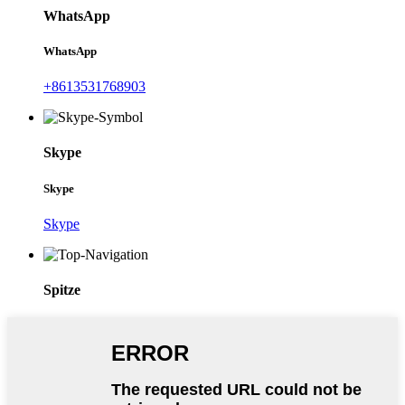
WhatsApp
WhatsApp
+8613531768903
Skype
Skype
Skype
Spitze