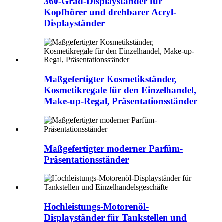
360-Grad-Displayständer für
Kopfhörer und drehbarer Acryl-
Displayständer
Maßgefertigter Kosmetikständer,
Kosmetikregale für den Einzelhandel,
Make-up-Regal, Präsentationsständer
Maßgefertigter moderner Parfüm-
Präsentationsständer
Hochleistungs-Motorenöl-
Displayständer für Tankstellen und