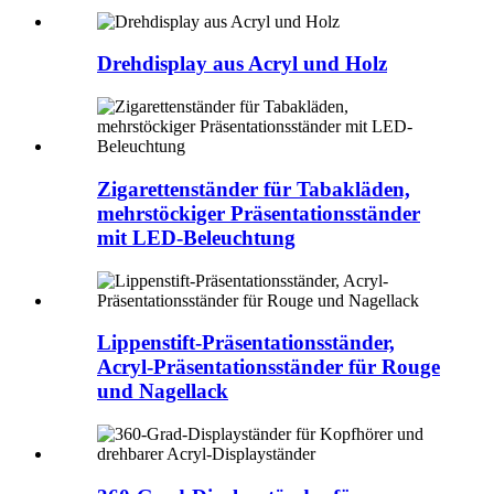
Drehdisplay aus Acryl und Holz
Zigarettenständer für Tabakläden,
mehrstöckiger Präsentationsständer
mit LED-Beleuchtung
Lippenstift-Präsentationsständer,
Acryl-Präsentationsständer für Rouge
und Nagellack