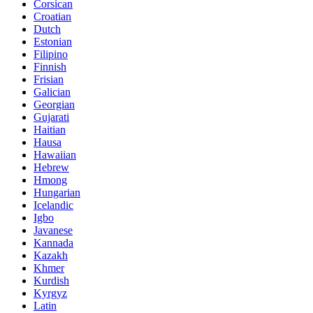
Corsican
Croatian
Dutch
Estonian
Filipino
Finnish
Frisian
Galician
Georgian
Gujarati
Haitian
Hausa
Hawaiian
Hebrew
Hmong
Hungarian
Icelandic
Igbo
Javanese
Kannada
Kazakh
Khmer
Kurdish
Kyrgyz
Latin