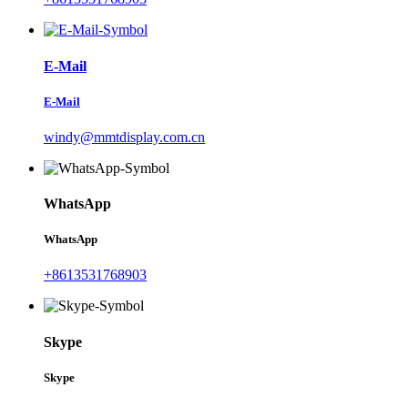
E-Mail
E-Mail
windy@mmtdisplay.com.cn
WhatsApp
WhatsApp
+8613531768903
Skype
Skype