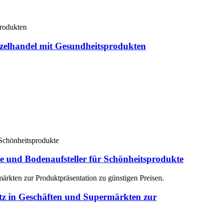
inzelhandel mit Gesundheitsprodukten
fte und Bodenaufsteller für Schönheitsprodukte
satz in Geschäften und Supermärkten zur