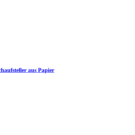
haufsteller aus Papier