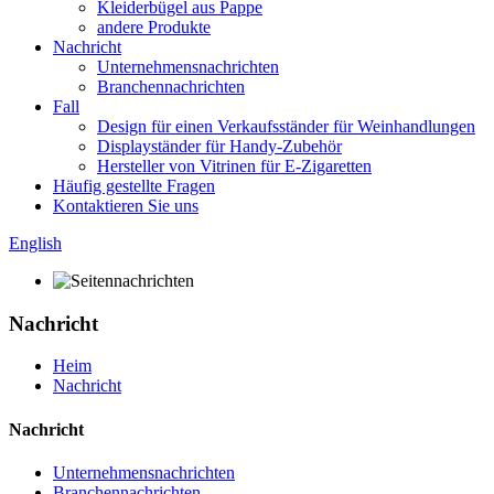
Kleiderbügel aus Pappe
andere Produkte
Nachricht
Unternehmensnachrichten
Branchennachrichten
Fall
Design für einen Verkaufsständer für Weinhandlungen
Displayständer für Handy-Zubehör
Hersteller von Vitrinen für E-Zigaretten
Häufig gestellte Fragen
Kontaktieren Sie uns
English
Nachricht
Heim
Nachricht
Nachricht
Unternehmensnachrichten
Branchennachrichten