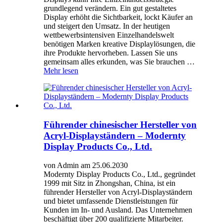
grundlegend verändern. Ein gut gestaltetes
Display erhöht die Sichtbarkeit, lockt Käufer an
und steigert den Umsatz. In der heutigen
wettbewerbsintensiven Einzelhandelswelt
benötigen Marken kreative Displaylösungen, die
ihre Produkte hervorheben. Lassen Sie uns
gemeinsam alles erkunden, was Sie brauchen …
Mehr lesen
Führender chinesischer Hersteller von
Acryl-Displayständern – Modernty
Display Products Co., Ltd.
von Admin am 25.06.2030
Modernty Display Products Co., Ltd., gegründet
1999 mit Sitz in Zhongshan, China, ist ein
führender Hersteller von Acryl-Displayständern
und bietet umfassende Dienstleistungen für
Kunden im In- und Ausland. Das Unternehmen
beschäftigt über 200 qualifizierte Mitarbeiter.