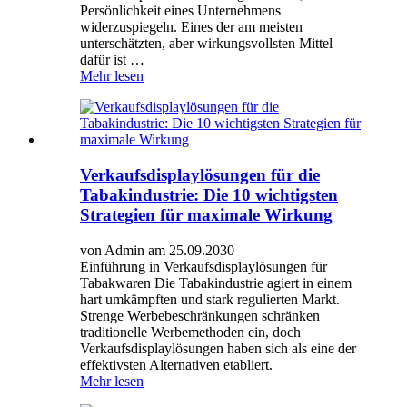
Persönlichkeit eines Unternehmens
widerzuspiegeln. Eines der am meisten
unterschätzten, aber wirkungsvollsten Mittel
dafür ist …
Mehr lesen
Verkaufsdisplaylösungen für die
Tabakindustrie: Die 10 wichtigsten
Strategien für maximale Wirkung
von Admin am 25.09.2030
Einführung in Verkaufsdisplaylösungen für
Tabakwaren Die Tabakindustrie agiert in einem
hart umkämpften und stark regulierten Markt.
Strenge Werbebeschränkungen schränken
traditionelle Werbemethoden ein, doch
Verkaufsdisplaylösungen haben sich als eine der
effektivsten Alternativen etabliert.
Mehr lesen