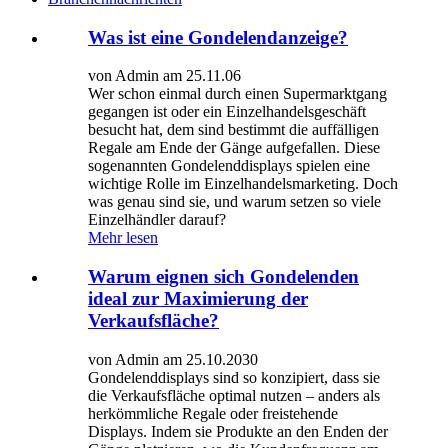
Was ist eine Gondelendanzeige?
von Admin am 25.11.06
Wer schon einmal durch einen Supermarktgang
gegangen ist oder ein Einzelhandelsgeschäft
besucht hat, dem sind bestimmt die auffälligen
Regale am Ende der Gänge aufgefallen. Diese
sogenannten Gondelenddisplays spielen eine
wichtige Rolle im Einzelhandelsmarketing. Doch
was genau sind sie, und warum setzen so viele
Einzelhändler darauf?
Mehr lesen
Warum eignen sich Gondelenden
ideal zur Maximierung der
Verkaufsfläche?
von Admin am 25.10.2030
Gondelenddisplays sind so konzipiert, dass sie
die Verkaufsfläche optimal nutzen – anders als
herkömmliche Regale oder freistehende
Displays. Indem sie Produkte an den Enden der