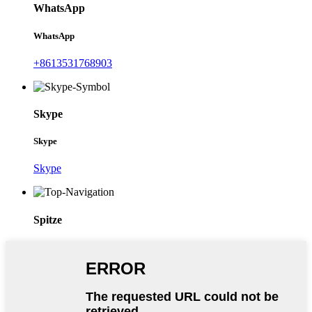
WhatsApp
WhatsApp
+8613531768903
Skype
Skype
Skype
Spitze