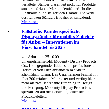
gestalteter Ständer präsentiert nicht nur Produkte,
sondern stärkt die Markenidentität, erhöht die
Sichtbarkeit und steigert den Umsatz. Die Wahl
des richtigen Ständers ist daher entscheidend.
Mehr lesen
Fallstudie: Kundenspezifische
Displayständer für mobiles Zubehör
für Anker – Innovationen im
Einzelhandel bis 2025
von Admin am 25.10.09
Unternehmensprofil: Modernty Display Products
Co., Ltd., gegründet 1999, ist ein professioneller
Hersteller von Displayständern mit Sitz in
Zhongshan, China. Das Unternehmen beschäftigt
über 200 erfahrene Mitarbeiter und verfügt über
mehr als zwei Jahrzehnte Erfahrung in Design
und Fertigung. Modernty Display Products ist
spezialisiert auf die Herstellung einer breiten
Produktpalette…
Mehr lesen