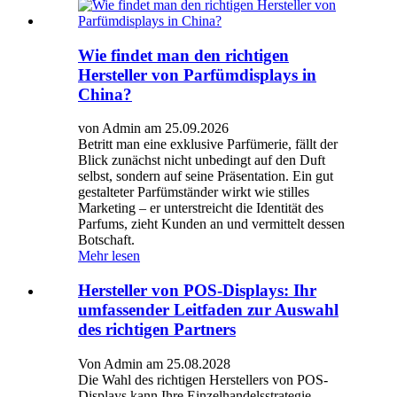
Wie findet man den richtigen
Hersteller von Parfümdisplays in
China?
von Admin am 25.09.2026
Betritt man eine exklusive Parfümerie, fällt der
Blick zunächst nicht unbedingt auf den Duft
selbst, sondern auf seine Präsentation. Ein gut
gestalteter Parfümständer wirkt wie stilles
Marketing – er unterstreicht die Identität des
Parfums, zieht Kunden an und vermittelt dessen
Botschaft.
Mehr lesen
Hersteller von POS-Displays: Ihr
umfassender Leitfaden zur Auswahl
des richtigen Partners
Von Admin am 25.08.2028
Die Wahl des richtigen Herstellers von POS-
Displays kann Ihre Einzelhandelsstrategie