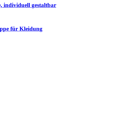
 individuell gestaltbar
appe für Kleidung