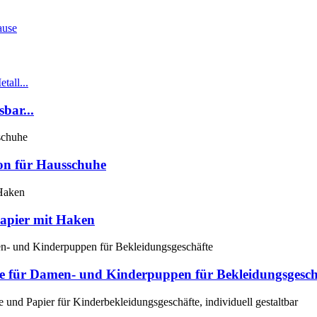
bar...
on für Hausschuhe
Papier mit Haken
e für Damen- und Kinderpuppen für Bekleidungsgesch